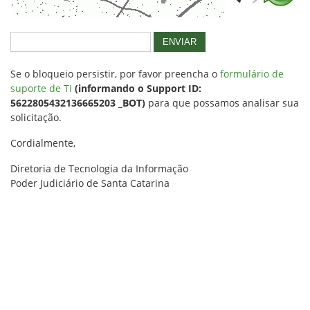
ENVIAR
Se o bloqueio persistir, por favor preencha o
formulário de
suporte de TI
(informando o Support ID:
5622805432136665203 _BOT)
para que possamos analisar sua
solicitação.
Cordialmente,
Diretoria de Tecnologia da Informação
Poder Judiciário de Santa Catarina