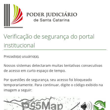
Verificação de segurança do portal
institucional
Prezado(a) usuário(a),
Nossos sistemas detectaram muitas tentativas consecutivas
de acesso em curto espaço de tempo.
Por questões de segurança, seu acesso foi bloqueado
temporariamente. Para continuar, digite o código exibido na
imagem a seguir: