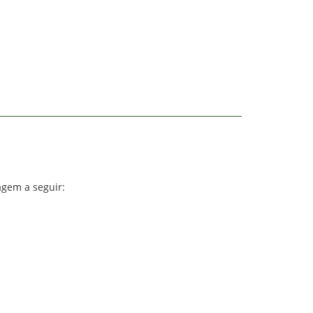
agem a seguir: