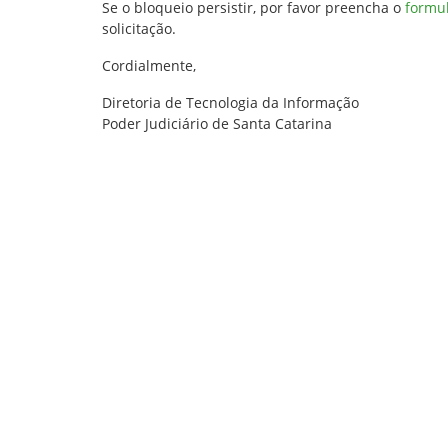
Se o bloqueio persistir, por favor preencha o
formul
solicitação.
Cordialmente,
Diretoria de Tecnologia da Informação
Poder Judiciário de Santa Catarina