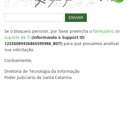
ENVIAR
Se o bloqueio persistir, por favor preencha o
formulário de
suporte de TI
(informando o Support ID:
12326089436865595986_BOT)
para que possamos analisar
sua solicitação.
Cordialmente,
Diretoria de Tecnologia da Informação
Poder Judiciário de Santa Catarina