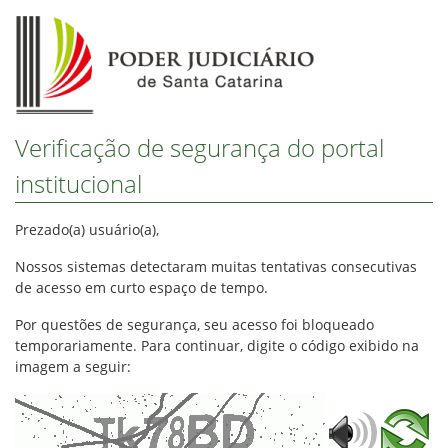
Verificação de segurança do portal
institucional
Prezado(a) usuário(a),
Nossos sistemas detectaram muitas tentativas consecutivas
de acesso em curto espaço de tempo.
Por questões de segurança, seu acesso foi bloqueado
temporariamente. Para continuar, digite o código exibido na
imagem a seguir: