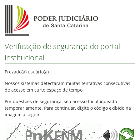
Verificação de segurança do portal
institucional
Prezado(a) usuário(a),
Nossos sistemas detectaram muitas tentativas consecutivas
de acesso em curto espaço de tempo.
Por questões de segurança, seu acesso foi bloqueado
temporariamente. Para continuar, digite o código exibido na
imagem a seguir: