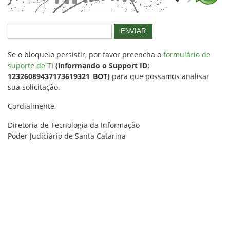
ENVIAR
Se o bloqueio persistir, por favor preencha o
formulário de
suporte de TI
(informando o Support ID:
12326089437173619321_BOT)
para que possamos analisar
sua solicitação.
Cordialmente,
Diretoria de Tecnologia da Informação
Poder Judiciário de Santa Catarina