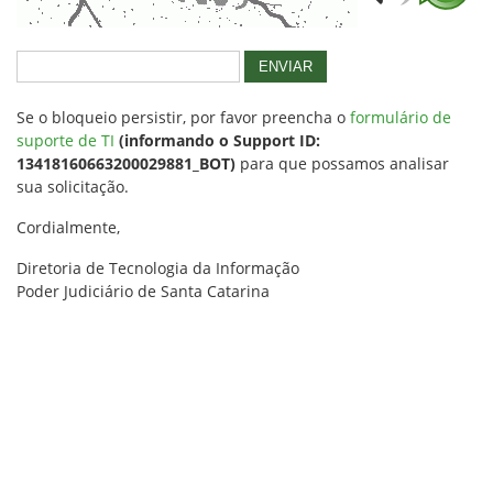
ENVIAR
Se o bloqueio persistir, por favor preencha o
formulário de
suporte de TI
(informando o Support ID:
13418160663200029881_BOT)
para que possamos analisar
sua solicitação.
Cordialmente,
Diretoria de Tecnologia da Informação
Poder Judiciário de Santa Catarina