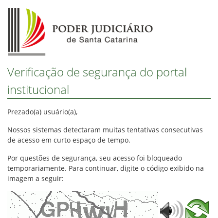
Verificação de segurança do portal
institucional
Prezado(a) usuário(a),
Nossos sistemas detectaram muitas tentativas consecutivas
de acesso em curto espaço de tempo.
Por questões de segurança, seu acesso foi bloqueado
temporariamente. Para continuar, digite o código exibido na
imagem a seguir: