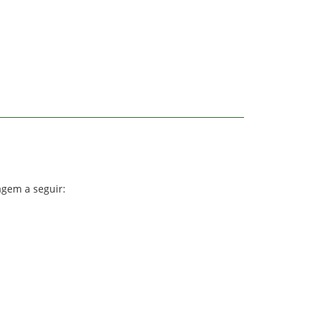
agem a seguir: