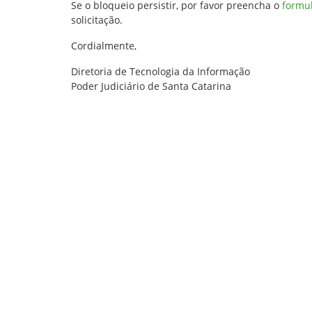
Se o bloqueio persistir, por favor preencha o
formul
solicitação.
Cordialmente,
Diretoria de Tecnologia da Informação
Poder Judiciário de Santa Catarina